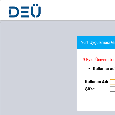
Yurt Uygulaması Gi
9 Eylül Üniversite
Kullanıcı ad
Kullanıcı Adı
Şifre